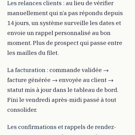
Les relances clients :
au lieu de vérifier
manuellement qui n’a pas répondu depuis
14 jours, un système surveille les dates et
envoie un rappel personnalisé au bon
moment. Plus de prospect qui passe entre
les mailles du filet.
La facturation :
commande validée →
facture générée → envoyée au client →
statut mis à jour dans le tableau de bord.
Fini le vendredi après-midi passé à tout
consolider.
Les confirmations et rappels de rendez-