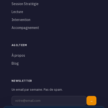
Session Stratégie
Lecture
Intervention
Accompagnement
AGILTEEM
À propos
Blog
NEWSLETTER
Un email par semaine. Pas de spam.
→