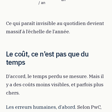
/ an
Ce qui paraît invisible au quotidien devient
massif à l’échelle de l’année.
Le coût, ce n’est pas que du
temps
D’accord, le temps perdu se mesure. Mais il
y a des coûts moins visibles, et parfois plus
chers.
Les erreurs humaines, d’abord.
Selon PwC,