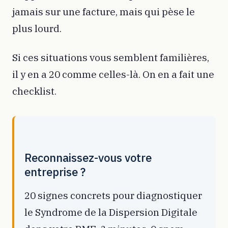
jamais sur une facture, mais qui pèse le
plus lourd.
Si ces situations vous semblent familières,
il y en a 20 comme celles-là. On en a fait une
checklist.
Reconnaissez-vous votre
entreprise ?
20 signes concrets pour diagnostiquer
le Syndrome de la Dispersion Digitale