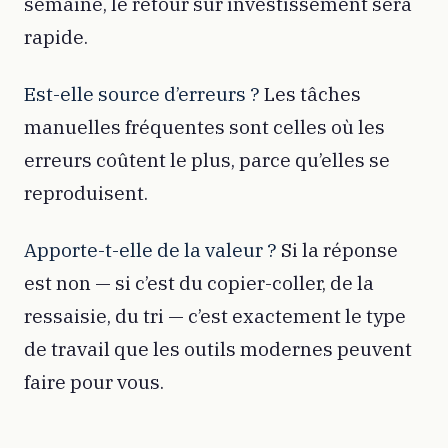
semaine, le retour sur investissement sera
rapide.
Est-elle source d’erreurs ?
Les tâches
manuelles fréquentes sont celles où les
erreurs coûtent le plus, parce qu’elles se
reproduisent.
Apporte-t-elle de la valeur ?
Si la réponse
est non — si c’est du copier-coller, de la
ressaisie, du tri — c’est exactement le type
de travail que les outils modernes peuvent
faire pour vous.