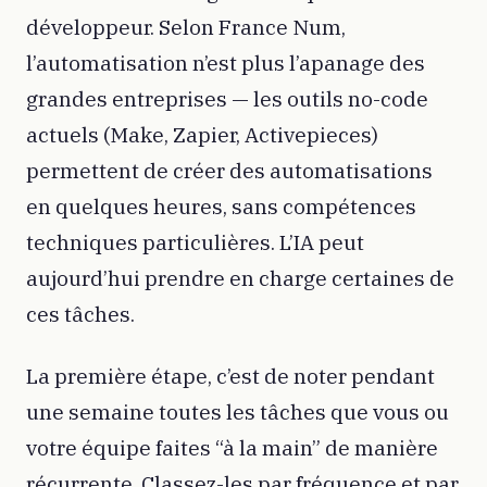
développeur. Selon France Num,
l’automatisation n’est plus l’apanage des
grandes entreprises — les outils no-code
actuels (Make, Zapier, Activepieces)
permettent de créer des automatisations
en quelques heures, sans compétences
techniques particulières. L’IA peut
aujourd’hui prendre en charge certaines de
ces tâches.
La première étape, c’est de noter pendant
une semaine toutes les tâches que vous ou
votre équipe faites “à la main” de manière
récurrente. Classez-les par fréquence et par