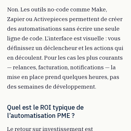
Non. Les outils no-code comme Make,
Zapier ou Activepieces permettent de créer
des automatisations sans écrire une seule
ligne de code. L’interface est visuelle : vous
définissez un déclencheur et les actions qui
en découlent. Pour les cas les plus courants
— relances, facturation, notifications — la
mise en place prend quelques heures, pas
des semaines de développement.
Quel est le ROI typique de
l’automatisation PME ?
Le retour sur investissement est