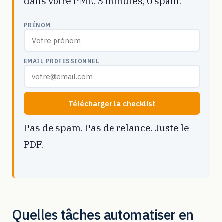
dans votre PME. 3 minutes, 0 spam.
PRÉNOM
EMAIL PROFESSIONNEL
Télécharger la checklist
Pas de spam. Pas de relance. Juste le
PDF.
Quelles tâches automatiser en