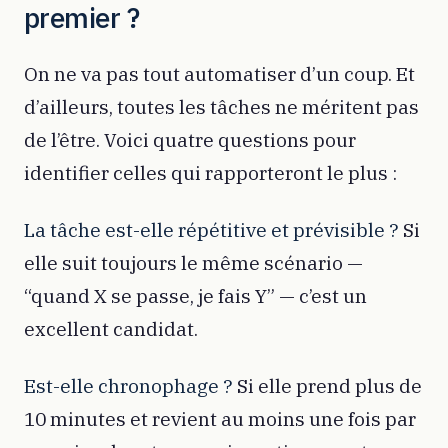
premier ?
On ne va pas tout automatiser d’un coup. Et
d’ailleurs, toutes les tâches ne méritent pas
de l’être. Voici quatre questions pour
identifier celles qui rapporteront le plus :
La tâche est-elle répétitive et prévisible ?
Si
elle suit toujours le même scénario —
“quand X se passe, je fais Y” — c’est un
excellent candidat.
Est-elle chronophage ?
Si elle prend plus de
10 minutes et revient au moins une fois par