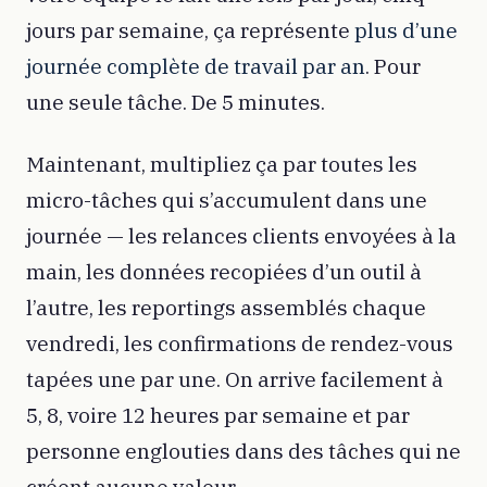
jours par semaine, ça représente
plus d’une
journée complète de travail par an
. Pour
une seule tâche. De 5 minutes.
Maintenant, multipliez ça par toutes les
micro-tâches qui s’accumulent dans une
journée — les relances clients envoyées à la
main, les données recopiées d’un outil à
l’autre, les reportings assemblés chaque
vendredi, les confirmations de rendez-vous
tapées une par une. On arrive facilement à
5, 8, voire 12 heures par semaine et par
personne englouties dans des tâches qui ne