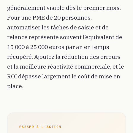
généralement visible dès le premier mois.
Pour une PME de 20 personnes,
automatiser les tâches de saisie et de
relance représente souvent l’équivalent de
15 000 à 25 000 euros par an en temps
récupéré. Ajoutez la réduction des erreurs
et la meilleure réactivité commerciale, et le
ROI dépasse largement le coût de mise en
place.
PASSER À L'ACTION