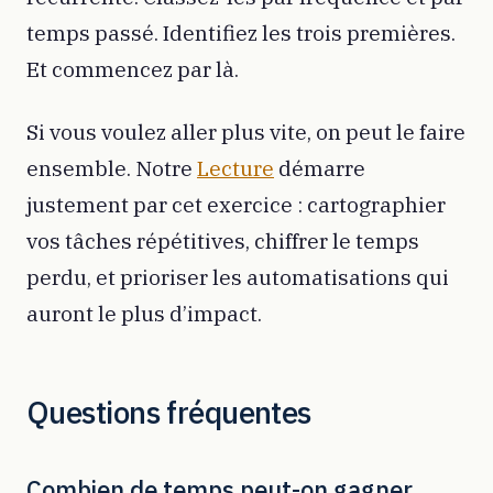
temps passé. Identifiez les trois premières.
Et commencez par là.
Si vous voulez aller plus vite, on peut le faire
ensemble. Notre
Lecture
démarre
justement par cet exercice : cartographier
vos tâches répétitives, chiffrer le temps
perdu, et prioriser les automatisations qui
auront le plus d’impact.
Questions fréquentes
Combien de temps peut-on gagner