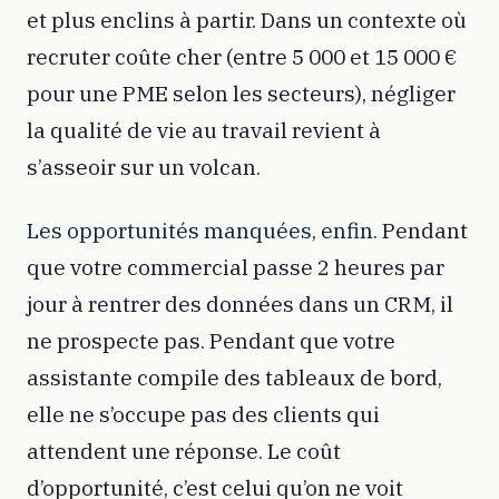
et plus enclins à partir. Dans un contexte où
recruter coûte cher (entre 5 000 et 15 000 €
pour une PME selon les secteurs), négliger
la qualité de vie au travail revient à
s’asseoir sur un volcan.
Les opportunités manquées, enfin.
Pendant
que votre commercial passe 2 heures par
jour à rentrer des données dans un CRM, il
ne prospecte pas. Pendant que votre
assistante compile des tableaux de bord,
elle ne s’occupe pas des clients qui
attendent une réponse. Le coût
d’opportunité, c’est celui qu’on ne voit