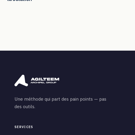
Une méthode qui part des pain points — pas
des outils.
SERVICES