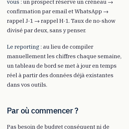
vous :
un prospect réserve un créneau →
confirmation par email et WhatsApp →
rappel J-1 → rappel H-1. Taux de no-show
divisé par deux, sans y penser.
Le reporting :
au lieu de compiler
manuellement les chiffres chaque semaine,
un tableau de bord se met à jour en temps
réel à partir des données déjà existantes
dans vos outils.
Par où commencer ?
Pas besoin de budget conséquent ni de