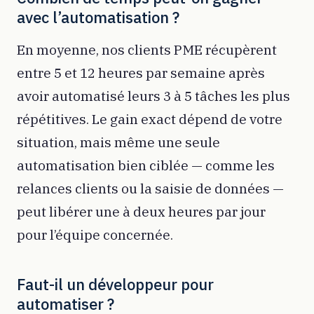
avec l’automatisation ?
En moyenne, nos clients PME récupèrent
entre 5 et 12 heures par semaine après
avoir automatisé leurs 3 à 5 tâches les plus
répétitives. Le gain exact dépend de votre
situation, mais même une seule
automatisation bien ciblée — comme les
relances clients ou la saisie de données —
peut libérer une à deux heures par jour
pour l’équipe concernée.
Faut-il un développeur pour
automatiser ?