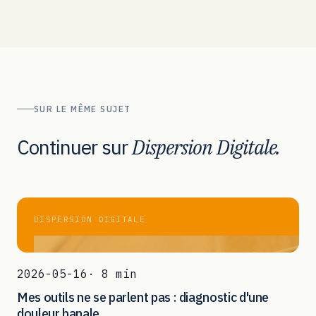
SUR LE MÊME SUJET
Continuer sur
Dispersion Digitale.
DISPERSION DIGITALE
2026-05-16
· 8 min
Mes outils ne se parlent pas : diagnostic d'une
douleur banale