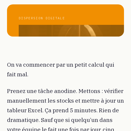
DISPERSION DIGITALE
On va commencer par un petit calcul qui
fait mal.
Prenez une tâche anodine. Mettons : vérifier
manuellement les stocks et mettre à jour un
tableur Excel. Ça prend 5 minutes. Rien de
dramatique. Sauf que si quelqu’un dans
votre équipe le fait une fois par jour, cinq