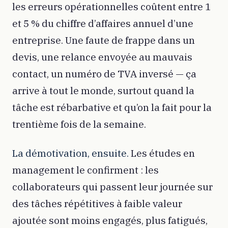
les erreurs opérationnelles coûtent entre 1
et 5 % du chiffre d’affaires annuel d’une
entreprise. Une faute de frappe dans un
devis, une relance envoyée au mauvais
contact, un numéro de TVA inversé — ça
arrive à tout le monde, surtout quand la
tâche est rébarbative et qu’on la fait pour la
trentième fois de la semaine.
La démotivation, ensuite.
Les études en
management le confirment : les
collaborateurs qui passent leur journée sur
des tâches répétitives à faible valeur
ajoutée sont moins engagés, plus fatigués,