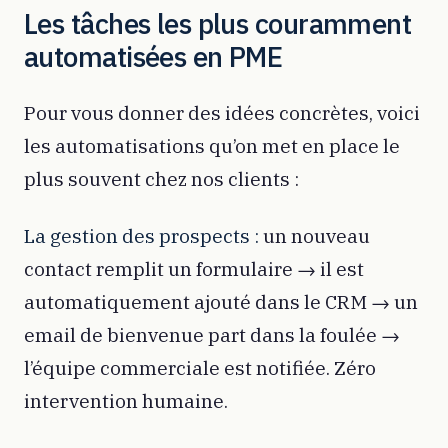
Les tâches les plus couramment
automatisées en PME
Pour vous donner des idées concrètes, voici
les automatisations qu’on met en place le
plus souvent chez nos clients :
La gestion des prospects :
un nouveau
contact remplit un formulaire → il est
automatiquement ajouté dans le CRM → un
email de bienvenue part dans la foulée →
l’équipe commerciale est notifiée. Zéro
intervention humaine.