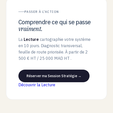
PASSER À L'ACTION
Comprendre ce qui se passe
vraiment.
La
Lecture
cartographie votre système
en 10 jours. Diagnostic transversal,
feuille de route priorisée. À partir de
2
500 € HT / 25 000 MAD HT
.
Réserver ma Session Stratégie →
Découvrir la Lecture