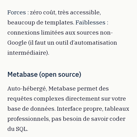
Forces :
zéro coût, très accessible,
beaucoup de templates.
Faiblesses :
connexions limitées aux sources non-
Google (il faut un outil d’automatisation
intermédiaire).
Metabase (open source)
Auto-hébergé, Metabase permet des
requêtes complexes directement sur votre
base de données. Interface propre, tableaux
professionnels, pas besoin de savoir coder
du SQL.