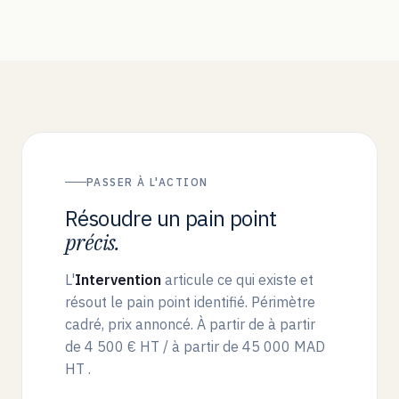
PASSER À L'ACTION
Résoudre un pain point
précis.
L'
Intervention
articule ce qui existe et
résout le pain point identifié. Périmètre
cadré, prix annoncé. À partir de
à partir
de 4 500 € HT / à partir de 45 000 MAD
HT
.