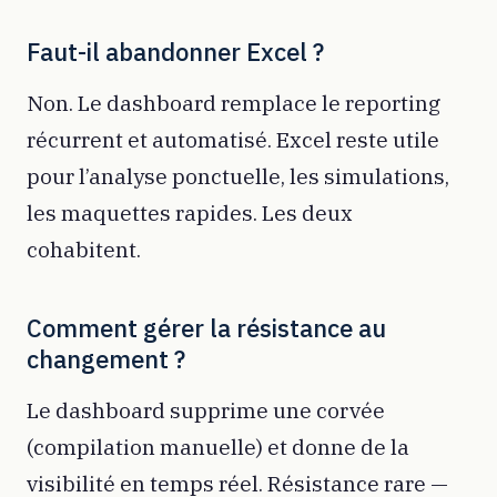
Faut-il abandonner Excel ?
Non. Le dashboard remplace le reporting
récurrent et automatisé. Excel reste utile
pour l’analyse ponctuelle, les simulations,
les maquettes rapides. Les deux
cohabitent.
Comment gérer la résistance au
changement ?
Le dashboard supprime une corvée
(compilation manuelle) et donne de la
visibilité en temps réel. Résistance rare —