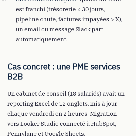
est franchi (trésorerie < 30 jours,
pipeline chute, factures impayées > X),
un email ou message Slack part
automatiquement.
Cas concret : une PME services
B2B
Un cabinet de conseil (18 salariés) avait un
reporting Excel de 12 onglets, mis à jour
chaque vendredi en 2 heures. Migration
vers Looker Studio connecté à HubSpot,
Pennylane et Google Sheets.