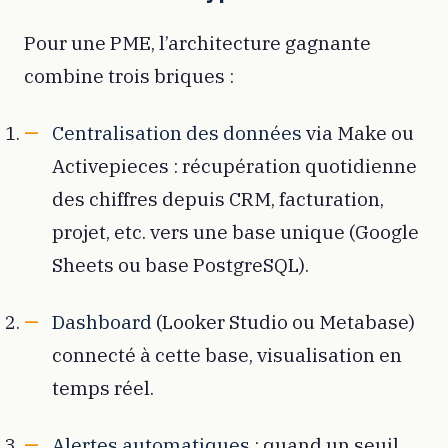
Pour une PME, l’architecture gagnante
combine trois briques :
Centralisation des données
via Make ou
Activepieces : récupération quotidienne
des chiffres depuis CRM, facturation,
projet, etc. vers une base unique (Google
Sheets ou base PostgreSQL).
Dashboard
(Looker Studio ou Metabase)
connecté à cette base, visualisation en
temps réel.
Alertes automatiques
: quand un seuil