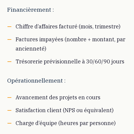
Financièrement :
Chiffre d’affaires facturé (mois, trimestre)
Factures impayées (nombre + montant, par
ancienneté)
Trésorerie prévisionnelle à 30/60/90 jours
Opérationnellement :
Avancement des projets en cours
Satisfaction client (NPS ou équivalent)
Charge d’équipe (heures par personne)