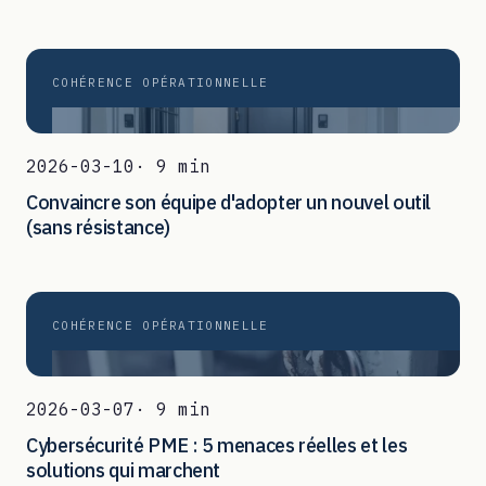
COHÉRENCE OPÉRATIONNELLE
2026-03-10
· 9 min
Convaincre son équipe d'adopter un nouvel outil
(sans résistance)
COHÉRENCE OPÉRATIONNELLE
2026-03-07
· 9 min
Cybersécurité PME : 5 menaces réelles et les
solutions qui marchent