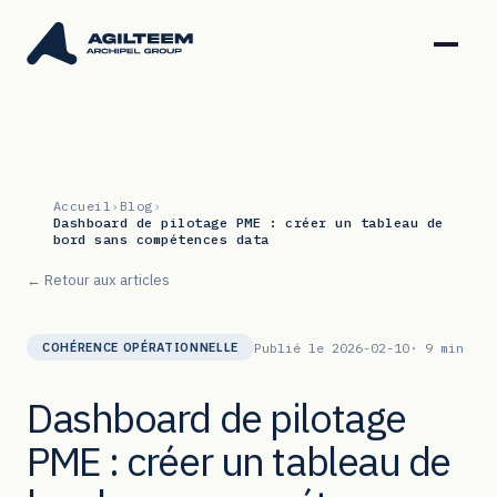
Accueil
›
Blog
›
Dashboard de pilotage PME : créer un tableau de
bord sans compétences data
← Retour aux articles
Publié le 2026-02-10
· 9 min
COHÉRENCE OPÉRATIONNELLE
Dashboard de pilotage
PME : créer un tableau de