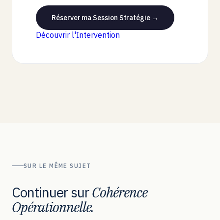
Réserver ma Session Stratégie →
Découvrir l'Intervention
SUR LE MÊME SUJET
Continuer sur
Cohérence
Opérationnelle.