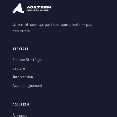
Une méthode qui part des pain points — pas
des outils.
SERVICES
Session Stratégie
Lecture
Intervention
Accompagnement
AGILTEEM
À propos