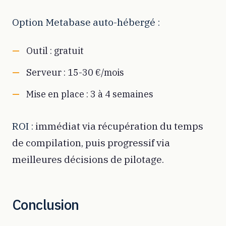
Option Metabase auto-hébergé :
Outil : gratuit
Serveur : 15-30 €/mois
Mise en place : 3 à 4 semaines
ROI :
immédiat via récupération du temps
de compilation, puis progressif via
meilleures décisions de pilotage.
Conclusion