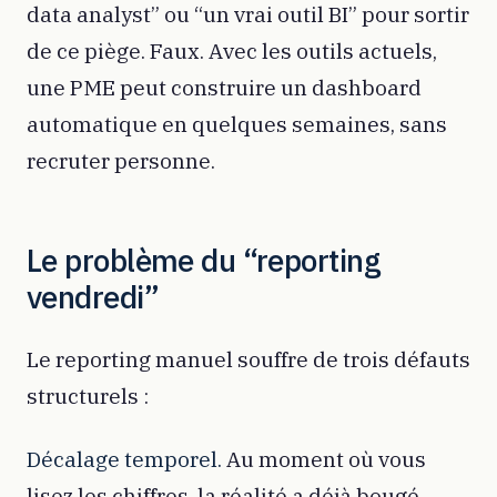
data analyst” ou “un vrai outil BI” pour sortir
de ce piège. Faux. Avec les outils actuels,
une PME peut construire un dashboard
automatique en quelques semaines, sans
recruter personne.
Le problème du “reporting
vendredi”
Le reporting manuel souffre de trois défauts
structurels :
Décalage temporel.
Au moment où vous
lisez les chiffres, la réalité a déjà bougé.