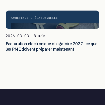
COHÉRENCE OPÉRATIONNELLE
2026-03-03
· 8 min
Facturation électronique obligatoire 2027 : ce que
les PME doivent préparer maintenant