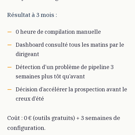
Résultat à 3 mois :
0 heure de compilation manuelle
Dashboard consulté tous les matins par le
dirigeant
Détection d’un problème de pipeline 3
semaines plus tôt qu’avant
Décision d’accélérer la prospection avant le
creux d’été
Coût : 0 € (outils gratuits) + 3 semaines de
configuration.