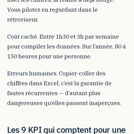
Vous pilotez en regardant dans le
rétroviseur.
Coût caché.
Entre 1h30 et 3h par semaine
pour compiler les données. Sur l’année, 80 à
150 heures pour une personne.
Erreurs humaines.
Copier-coller des
chiffres dans Excel, c’est la garantie de
fautes récurrentes — d’autant plus
dangereuses qu’elles passent inaperçues.
Les 9 KPI qui comptent pour une