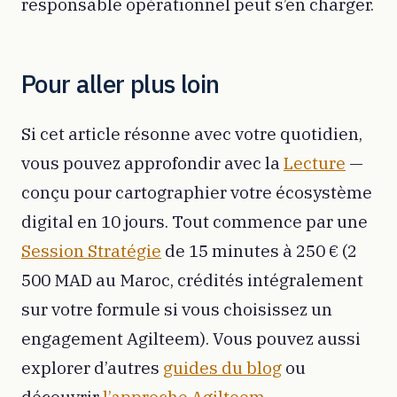
responsable opérationnel peut s’en charger.
Pour aller plus loin
Si cet article résonne avec votre quotidien,
vous pouvez approfondir avec la
Lecture
—
conçu pour cartographier votre écosystème
digital en 10 jours. Tout commence par une
Session Stratégie
de 15 minutes à 250 € (2
500 MAD au Maroc, crédités intégralement
sur votre formule si vous choisissez un
engagement Agilteem). Vous pouvez aussi
explorer d’autres
guides du blog
ou