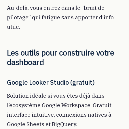
Au-delà, vous entrez dans le “bruit de
pilotage” qui fatigue sans apporter d’info
utile.
Les outils pour construire votre
dashboard
Google Looker Studio (gratuit)
Solution idéale si vous êtes déjà dans
l’écosystème Google Workspace. Gratuit,
interface intuitive, connexions natives à
Google Sheets et BigQuery.