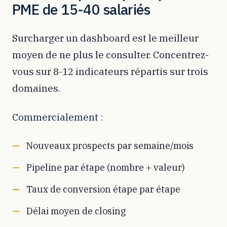
PME de 15-40 salariés
Surcharger un dashboard est le meilleur
moyen de ne plus le consulter. Concentrez-
vous sur 8-12 indicateurs répartis sur trois
domaines.
Commercialement :
Nouveaux prospects par semaine/mois
Pipeline par étape (nombre + valeur)
Taux de conversion étape par étape
Délai moyen de closing