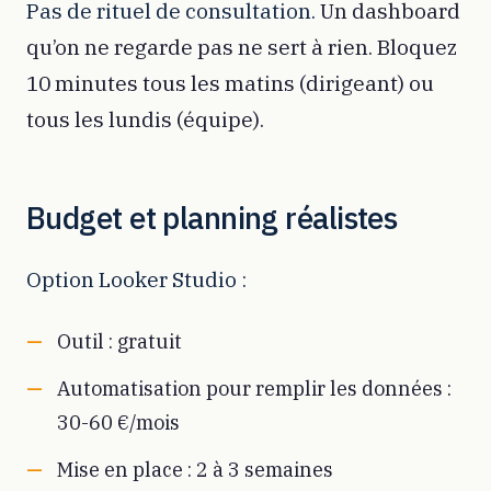
Pas de rituel de consultation.
Un dashboard
qu’on ne regarde pas ne sert à rien. Bloquez
10 minutes tous les matins (dirigeant) ou
tous les lundis (équipe).
Budget et planning réalistes
Option Looker Studio :
Outil : gratuit
Automatisation pour remplir les données :
30-60 €/mois
Mise en place : 2 à 3 semaines