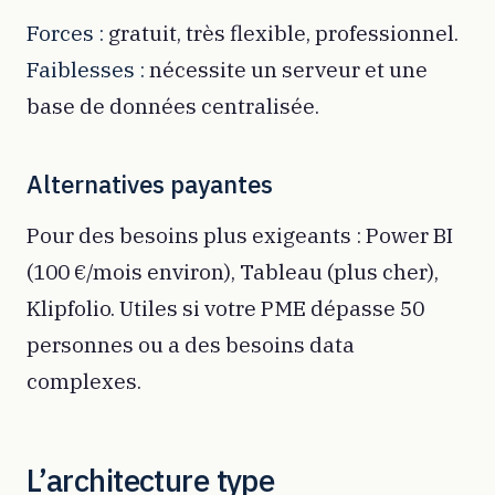
Forces :
gratuit, très flexible, professionnel.
Faiblesses :
nécessite un serveur et une
base de données centralisée.
Alternatives payantes
Pour des besoins plus exigeants : Power BI
(100 €/mois environ), Tableau (plus cher),
Klipfolio. Utiles si votre PME dépasse 50
personnes ou a des besoins data
complexes.
L’architecture type