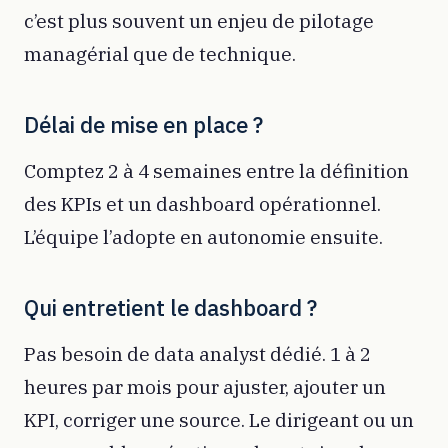
c’est plus souvent un enjeu de pilotage
managérial que de technique.
Délai de mise en place ?
Comptez 2 à 4 semaines entre la définition
des KPIs et un dashboard opérationnel.
L’équipe l’adopte en autonomie ensuite.
Qui entretient le dashboard ?
Pas besoin de data analyst dédié. 1 à 2
heures par mois pour ajuster, ajouter un
KPI, corriger une source. Le dirigeant ou un