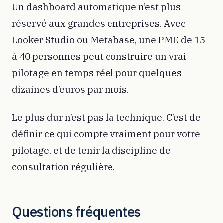
Un dashboard automatique n’est plus
réservé aux grandes entreprises. Avec
Looker Studio ou Metabase, une PME de 15
à 40 personnes peut construire un vrai
pilotage en temps réel pour quelques
dizaines d’euros par mois.
Le plus dur n’est pas la technique. C’est de
définir ce qui compte vraiment pour votre
pilotage, et de tenir la discipline de
consultation régulière.
Questions fréquentes