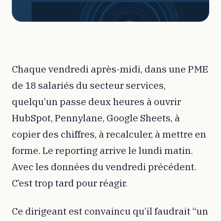
Chaque vendredi après-midi, dans une PME
de 18 salariés du secteur services,
quelqu’un passe deux heures à ouvrir
HubSpot, Pennylane, Google Sheets, à
copier des chiffres, à recalculer, à mettre en
forme. Le reporting arrive le lundi matin.
Avec les données du vendredi précédent.
C’est trop tard pour réagir.
Ce dirigeant est convaincu qu’il faudrait “un