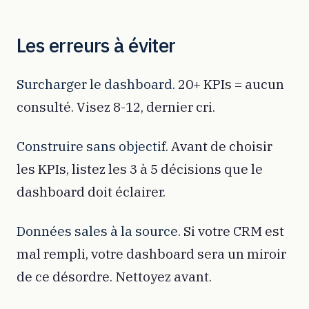
Les erreurs à éviter
Surcharger le dashboard.
20+ KPIs = aucun
consulté. Visez 8-12, dernier cri.
Construire sans objectif.
Avant de choisir
les KPIs, listez les 3 à 5 décisions que le
dashboard doit éclairer.
Données sales à la source.
Si votre CRM est
mal rempli, votre dashboard sera un miroir
de ce désordre. Nettoyez avant.