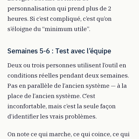
personnalisation qui prend plus de 2
heures. Si c’est compliqué, c’est qu’on
s’éloigne du “minimum utile”.
Semaines 5-6 : Test avec l’équipe
Deux ou trois personnes utilisent l’outil en
conditions réelles pendant deux semaines.
Pas en parallèle de l’ancien système — à la
place de l’ancien système. C’est
inconfortable, mais c’est la seule façon
d’identifier les vrais problèmes.
On note ce qui marche, ce qui coince, ce qui