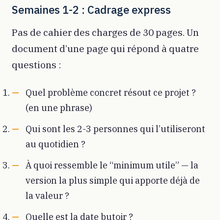
Semaines 1-2 : Cadrage express
Pas de cahier des charges de 30 pages. Un
document d’une page qui répond à quatre
questions :
Quel problème concret résout ce projet ?
(en une phrase)
Qui sont les 2-3 personnes qui l’utiliseront
au quotidien ?
À quoi ressemble le “minimum utile” — la
version la plus simple qui apporte déjà de
la valeur ?
Quelle est la date butoir ?