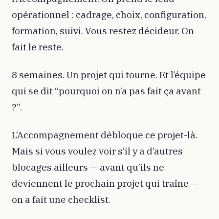
opérationnel : cadrage, choix, configuration,
formation, suivi. Vous restez décideur. On
fait le reste.
8 semaines. Un projet qui tourne. Et l’équipe
qui se dit “pourquoi on n’a pas fait ça avant
?”.
L’Accompagnement débloque ce projet-là.
Mais si vous voulez voir s’il y a d’autres
blocages ailleurs — avant qu’ils ne
deviennent le prochain projet qui traîne —
on a fait une checklist.