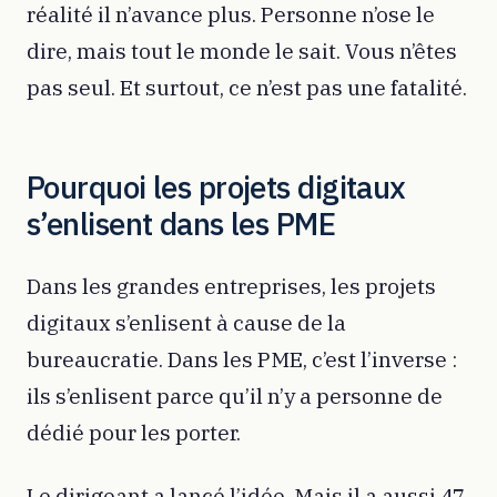
réalité il n’avance plus. Personne n’ose le
dire, mais tout le monde le sait. Vous n’êtes
pas seul. Et surtout, ce n’est pas une fatalité.
Pourquoi les projets digitaux
s’enlisent dans les PME
Dans les grandes entreprises, les projets
digitaux s’enlisent à cause de la
bureaucratie. Dans les PME, c’est l’inverse :
ils s’enlisent parce qu’il n’y a personne de
dédié pour les porter.
Le dirigeant a lancé l’idée. Mais il a aussi 47