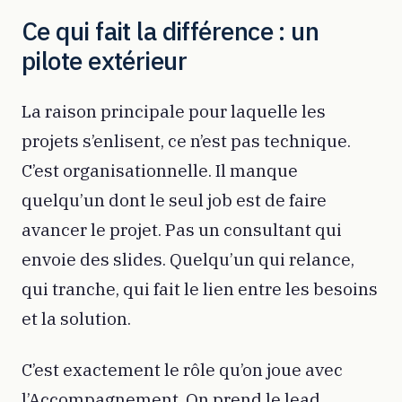
Ce qui fait la différence : un
pilote extérieur
La raison principale pour laquelle les
projets s’enlisent, ce n’est pas technique.
C’est organisationnelle. Il manque
quelqu’un dont le seul job est de faire
avancer le projet. Pas un consultant qui
envoie des slides. Quelqu’un qui relance,
qui tranche, qui fait le lien entre les besoins
et la solution.
C’est exactement le rôle qu’on joue avec
l’Accompagnement. On prend le lead