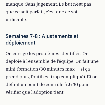
manque. Sans jugement. Le but n’est pas
que ce soit parfait, c’est que ce soit
utilisable.
Semaines 7-8 : Ajustements et
déploiement
On corrige les problèmes identifiés. On
déploie à l’ensemble de l’équipe. On fait une
mini-formation (30 minutes max — si ça
prend plus, l’outil est trop compliqué). Et on
définit un point de contrôle à J+30 pour
vérifier que l’adoption tient.