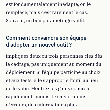
est fondamentalement inadapté, on le
remplace, mais c’est rarement le cas.
Souvent, un bon paramétrage suffit.
Comment convaincre son équipe
d’adopter un nouvel outil ?
Impliquez deux ou trois personnes clés dès
le cadrage, pas uniquement au moment du
déploiement. Si l’équipe participe au choix
et aux tests, elle s’approprie l’outil au lieu
de le subir. Montrez les gains concrets
rapidement : moins de saisie, moins
d’erreurs, des informations plus