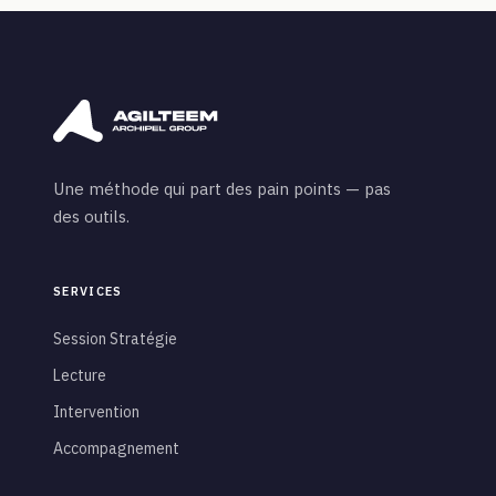
Une méthode qui part des pain points — pas
des outils.
SERVICES
Session Stratégie
Lecture
Intervention
Accompagnement