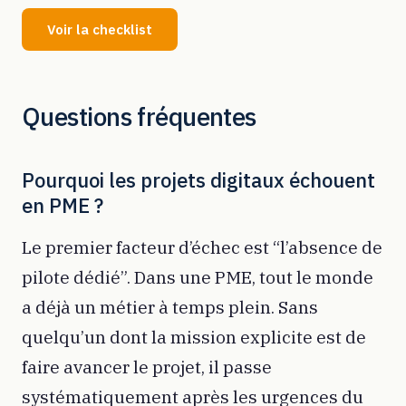
Voir la checklist
Questions fréquentes
Pourquoi les projets digitaux échouent
en PME ?
Le premier facteur d’échec est “l’absence de
pilote dédié”. Dans une PME, tout le monde
a déjà un métier à temps plein. Sans
quelqu’un dont la mission explicite est de
faire avancer le projet, il passe
systématiquement après les urgences du