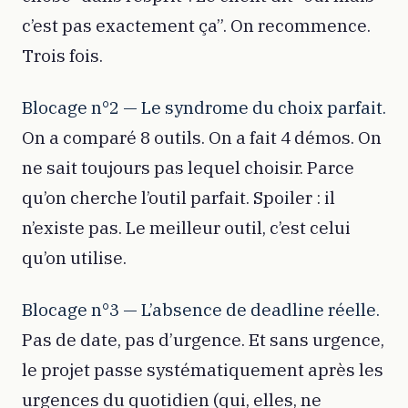
c’est pas exactement ça”. On recommence.
Trois fois.
Blocage n°2 — Le syndrome du choix parfait.
On a comparé 8 outils. On a fait 4 démos. On
ne sait toujours pas lequel choisir. Parce
qu’on cherche l’outil parfait. Spoiler : il
n’existe pas. Le meilleur outil, c’est celui
qu’on utilise.
Blocage n°3 — L’absence de deadline réelle.
Pas de date, pas d’urgence. Et sans urgence,
le projet passe systématiquement après les
urgences du quotidien (qui, elles, ne