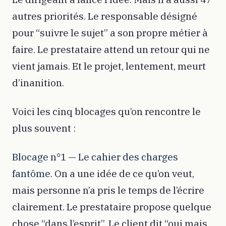
autres priorités. Le responsable désigné
pour “suivre le sujet” a son propre métier à
faire. Le prestataire attend un retour qui ne
vient jamais. Et le projet, lentement, meurt
d’inanition.
Voici les cinq blocages qu’on rencontre le
plus souvent :
Blocage n°1 — Le cahier des charges
fantôme.
On a une idée de ce qu’on veut,
mais personne n’a pris le temps de l’écrire
clairement. Le prestataire propose quelque
chose “dans l’esprit”. Le client dit “oui mais