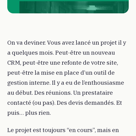
On va deviner. Vous avez lancé un projet il y
a quelques mois. Peut-être un nouveau
CRM, peut-être une refonte de votre site,
peut-être la mise en place d’un outil de
gestion interne. Il y a eu de l’enthousiasme
au début. Des réunions. Un prestataire
contacté (ou pas). Des devis demandés. Et
puis… plus rien.
Le projet est toujours “en cours”, mais en