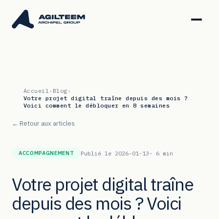
Accueil
›
Blog
›
Votre projet digital traîne depuis des mois ?
Voici comment le débloquer en 8 semaines
← Retour aux articles
Publié le 2026-01-13
· 6 min
ACCOMPAGNEMENT
Votre projet digital traîne
depuis des mois ? Voici