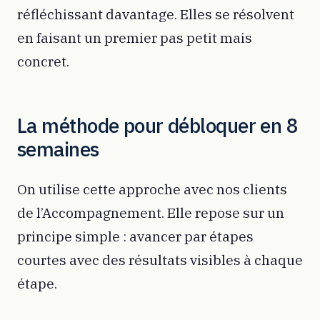
réfléchissant davantage. Elles se résolvent
en faisant un premier pas petit mais
concret.
La méthode pour débloquer en 8
semaines
On utilise cette approche avec nos clients
de l’Accompagnement. Elle repose sur un
principe simple : avancer par étapes
courtes avec des résultats visibles à chaque
étape.