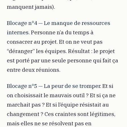
manquent jamais).
Blocage n°4 — Le manque de ressources
internes.
Personne n’a du temps à
consacrer au projet. Et on ne veut pas
“déranger” les équipes. Résultat : le projet
est porté par une seule personne qui fait ça
entre deux réunions.
Blocage n°5 — La peur de se tromper.
Et si
on choisissait le mauvais outil ? Et si ça ne
marchait pas ? Et si l’équipe résistait au
changement ? Ces craintes sont légitimes,
mais elles ne se résolvent pas en