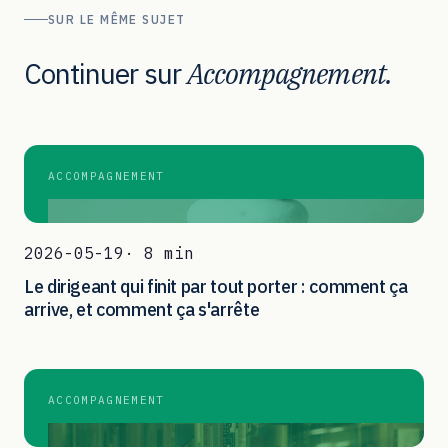
SUR LE MÊME SUJET
Continuer sur
Accompagnement.
ACCOMPAGNEMENT
2026-05-19
· 8 min
Le dirigeant qui finit par tout porter : comment ça
arrive, et comment ça s'arrête
ACCOMPAGNEMENT