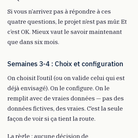
Si vous n’arrivez pas à répondre à ces
quatre questions, le projet n’est pas mûr. Et
c’est OK. Mieux vaut le savoir maintenant
que dans six mois.
Semaines 3-4 : Choix et configuration
On choisit l’outil (ou on valide celui qui est
déjà envisagé). On le configure. On le
remplit avec de vraies données — pas des
données fictives, des vraies. C’est la seule
façon de voir si ça tient la route.
La règle : aucune décision de