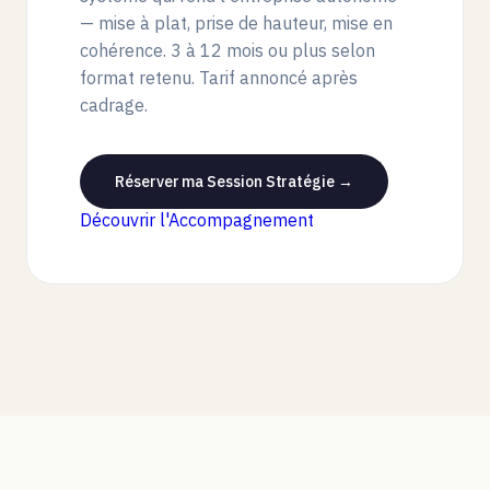
— mise à plat, prise de hauteur, mise en
cohérence. 3 à 12 mois ou plus selon
format retenu. Tarif annoncé après
cadrage.
Réserver ma Session Stratégie →
Découvrir l'Accompagnement