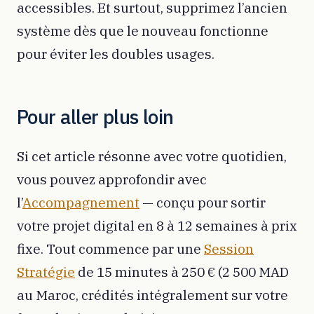
accessibles. Et surtout, supprimez l’ancien
système dès que le nouveau fonctionne
pour éviter les doubles usages.
Pour aller plus loin
Si cet article résonne avec votre quotidien,
vous pouvez approfondir avec
l’
Accompagnement
— conçu pour sortir
votre projet digital en 8 à 12 semaines à prix
fixe. Tout commence par une
Session
Stratégie
de 15 minutes à 250 € (2 500 MAD
au Maroc, crédités intégralement sur votre