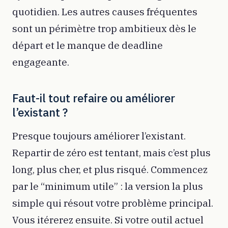
quotidien. Les autres causes fréquentes
sont un périmètre trop ambitieux dès le
départ et le manque de deadline
engageante.
Faut-il tout refaire ou améliorer
l’existant ?
Presque toujours améliorer l’existant.
Repartir de zéro est tentant, mais c’est plus
long, plus cher, et plus risqué. Commencez
par le “minimum utile” : la version la plus
simple qui résout votre problème principal.
Vous itérerez ensuite. Si votre outil actuel