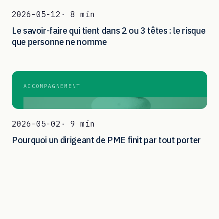
2026-05-12
· 8 min
Le savoir-faire qui tient dans 2 ou 3 têtes : le risque
que personne ne nomme
ACCOMPAGNEMENT
2026-05-02
· 9 min
Pourquoi un dirigeant de PME finit par tout porter