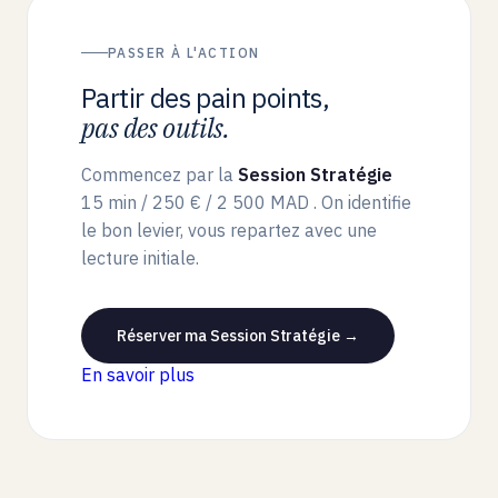
PASSER À L'ACTION
Partir des pain points,
pas des outils.
Commencez par la
Session Stratégie
15 min /
250 € / 2 500 MAD
. On identifie
le bon levier, vous repartez avec une
lecture initiale.
Réserver ma Session Stratégie →
En savoir plus