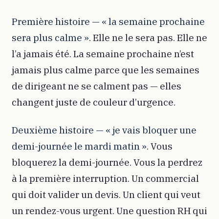
Première histoire — « la semaine prochaine
sera plus calme ».
Elle ne le sera pas. Elle ne
l’a jamais été. La semaine prochaine n’est
jamais plus calme parce que les semaines
de dirigeant ne se calment pas — elles
changent juste de couleur d’urgence.
Deuxième histoire — « je vais bloquer une
demi-journée le mardi matin ».
Vous
bloquerez la demi-journée. Vous la perdrez
à la première interruption. Un commercial
qui doit valider un devis. Un client qui veut
un rendez-vous urgent. Une question RH qui