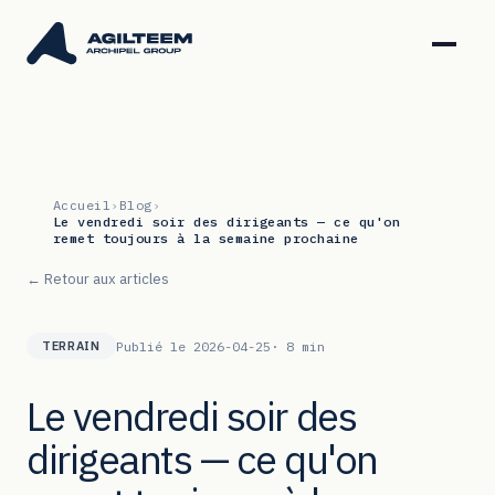
Accueil
›
Blog
›
Le vendredi soir des dirigeants — ce qu'on
remet toujours à la semaine prochaine
← Retour aux articles
Publié le 2026-04-25
· 8 min
TERRAIN
Le vendredi soir des
dirigeants — ce qu'on