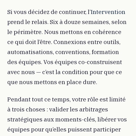
Si vous décidez de continuer, l’
Intervention
prend le relais. Six à douze semaines, selon
le périmètre. Nous mettons en cohérence
ce qui doit l’être. Connexions entre outils,
automatisations, conventions, formation
des équipes. Vos équipes co-construisent
avec nous — c’est la condition pour que ce
que nous mettons en place dure.
Pendant tout ce temps, votre rôle est limité
à trois choses : valider les arbitrages
stratégiques aux moments-clés, libérer vos
équipes pour qu’elles puissent participer