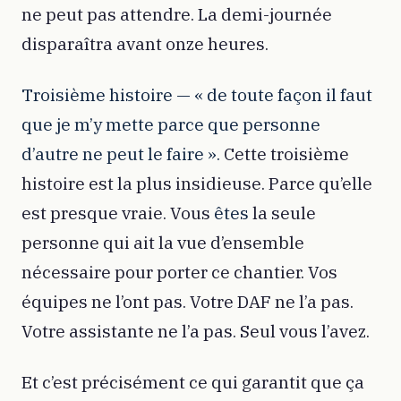
ne peut pas attendre. La demi-journée
disparaîtra avant onze heures.
Troisième histoire — « de toute façon il faut
que je m’y mette parce que personne
d’autre ne peut le faire ».
Cette troisième
histoire est la plus insidieuse. Parce qu’elle
est presque vraie. Vous
êtes
la seule
personne qui ait la vue d’ensemble
nécessaire pour porter ce chantier. Vos
équipes ne l’ont pas. Votre DAF ne l’a pas.
Votre assistante ne l’a pas. Seul vous l’avez.
Et c’est précisément ce qui garantit que ça