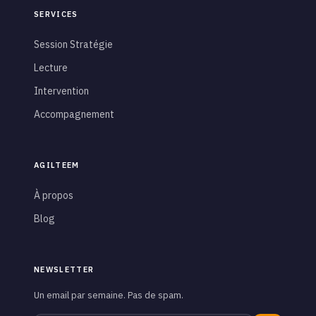
SERVICES
Session Stratégie
Lecture
Intervention
Accompagnement
AGILTEEM
À propos
Blog
NEWSLETTER
Un email par semaine. Pas de spam.