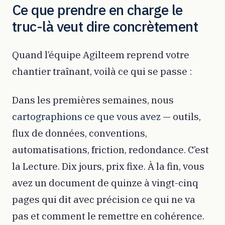
Ce que prendre en charge le
truc-là veut dire concrètement
Quand l’équipe Agilteem reprend votre
chantier traînant, voilà ce qui se passe :
Dans les premières semaines, nous
cartographions ce que vous avez
— outils,
flux de données, conventions,
automatisations, friction, redondance. C’est
la Lecture. Dix jours, prix fixe. À la fin, vous
avez un document de quinze à vingt-cinq
pages qui dit avec précision ce qui ne va
pas et comment le remettre en cohérence.