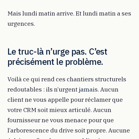
Mais lundi matin arrive. Et lundi matin a ses
urgences.
Le truc-là n’urge pas. C’est
précisément le problème.
Voilà ce qui rend ces chantiers structurels
redoutables : ils n’urgent
jamais
. Aucun
client ne vous appelle pour réclamer que
votre CRM soit mieux articulé. Aucun
fournisseur ne vous menace pour que
l’arborescence du drive soit propre. Aucune