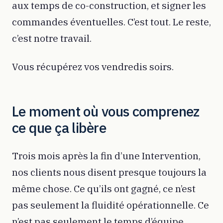
aux temps de co-construction, et signer les
commandes éventuelles. C’est tout. Le reste,
c’est notre travail.
Vous récupérez vos vendredis soirs.
Le moment où vous comprenez
ce que ça libère
Trois mois après la fin d’une Intervention,
nos clients nous disent presque toujours la
même chose. Ce qu’ils ont gagné, ce n’est
pas seulement la fluidité opérationnelle. Ce
n’est pas seulement le temps d’équipe