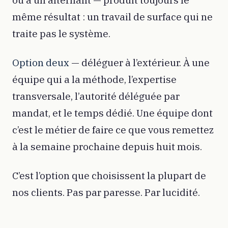
ou à un alternant — produit toujours le
même résultat : un travail de surface qui ne
traite pas le système.
Option deux
— déléguer à l’extérieur. À une
équipe qui a la méthode, l’expertise
transversale, l’autorité déléguée par
mandat, et le temps dédié. Une équipe dont
c’est le métier de faire ce que vous remettez
à la semaine prochaine depuis huit mois.
C’est l’option que choisissent la plupart de
nos clients. Pas par paresse. Par lucidité.