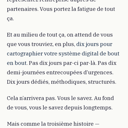
partenaires. Vous portez la fatigue de tout
ça.
Et au milieu de tout ça, on attend de vous
que vous trouviez, en plus,
dix jours pour
cartographier votre système digital de bout
en bout
. Pas dix jours par-ci par-là. Pas dix
demi-journées entrecoupées d’urgences.
Dix jours dédiés, méthodiques, structurés.
Cela n’arrivera pas. Vous le savez. Au fond
de vous, vous le savez depuis longtemps.
Mais comme la troisième histoire —