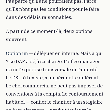
Pas parce qu’ils ne pourraient pas. Parce
qu’ils n’ont pas les conditions pour le faire
dans des délais raisonnables.
À partir de ce moment-là, deux options
s’ouvrent.
Option un
— déléguer en interne. Mais à qui
? Le DAF a déjà sa charge. L’office manager
n’a ni l’expertise transversale ni l’autorité.
Le DSI, s’il existe, a un périmètre différent.
Le chef commercial ne peut pas imposer de
conventions à la compta. Le contournement
habituel — confier le chantier à un stagiaire