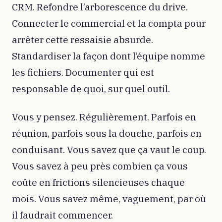
CRM. Refondre l’arborescence du drive.
Connecter le commercial et la compta pour
arrêter cette ressaisie absurde.
Standardiser la façon dont l’équipe nomme
les fichiers. Documenter qui est
responsable de quoi, sur quel outil.
Vous y pensez. Régulièrement. Parfois en
réunion, parfois sous la douche, parfois en
conduisant. Vous savez que ça vaut le coup.
Vous savez à peu près combien ça vous
coûte en frictions silencieuses chaque
mois. Vous savez même, vaguement, par où
il faudrait commencer.