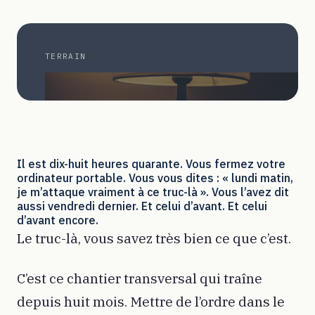
TERRAIN
Il est dix-huit heures quarante. Vous fermez votre
ordinateur portable. Vous vous dites : « lundi matin,
je m’attaque vraiment à ce truc-là ». Vous l’avez dit
aussi vendredi dernier. Et celui d’avant. Et celui
d’avant encore.
Le truc-là, vous savez très bien ce que c’est.
C’est ce chantier transversal qui traîne
depuis huit mois. Mettre de l’ordre dans le