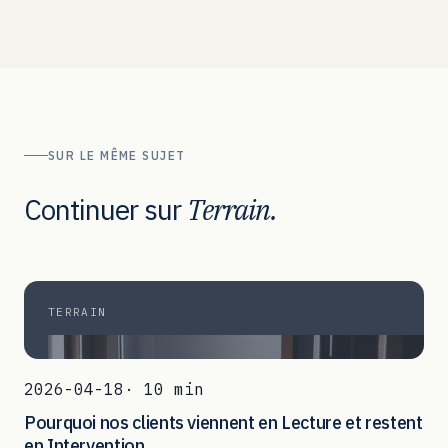
SUR LE MÊME SUJET
Continuer sur
Terrain.
TERRAIN
2026-04-18
· 10 min
Pourquoi nos clients viennent en Lecture et restent
en Intervention