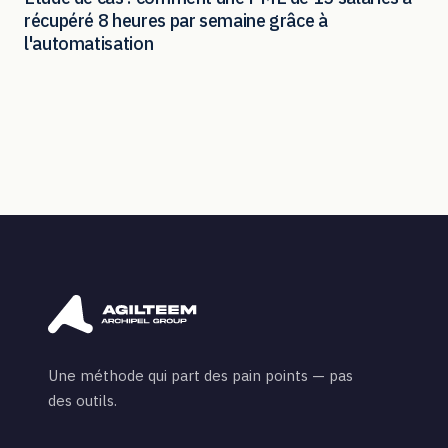
récupéré 8 heures par semaine grâce à
l'automatisation
Une méthode qui part des pain points — pas
des outils.