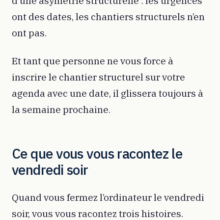
d’une asymétrie structurelle : les urgences
ont des dates, les chantiers structurels n’en
ont pas.
Et tant que personne ne vous force à
inscrire le chantier structurel sur votre
agenda avec une date, il glissera toujours à
la semaine prochaine.
Ce que vous vous racontez le
vendredi soir
Quand vous fermez l’ordinateur le vendredi
soir, vous vous racontez trois histoires.