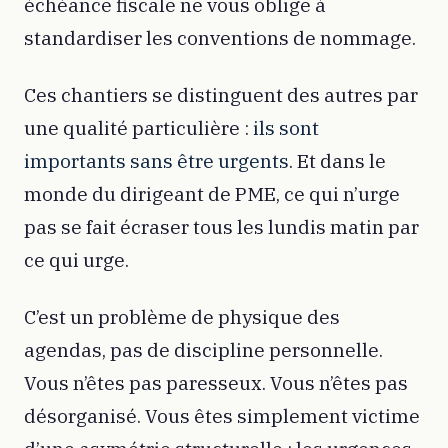
échéance fiscale ne vous oblige à
standardiser les conventions de nommage.
Ces chantiers se distinguent des autres par
une qualité particulière :
ils sont
importants sans être urgents
. Et dans le
monde du dirigeant de PME, ce qui n’urge
pas se fait écraser tous les lundis matin par
ce qui urge.
C’est un problème de physique des
agendas, pas de discipline personnelle.
Vous n’êtes pas paresseux. Vous n’êtes pas
désorganisé. Vous êtes simplement victime