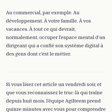
Au commercial, par exemple. Au
développement. À votre famille. À vos
vacances. À tout ce qui devrait,
normalement, occuper l’espace mental d’un
dirigeant qui a confié son système digital à
des gens dont c’est le métier.
Si vous lisez cet article un vendredi soir, et
que vous reconnaissez le truc-là qui traîne
depuis huit mois, l’équipe Agilteem prend
quinze minutes avec vous pour comprendre