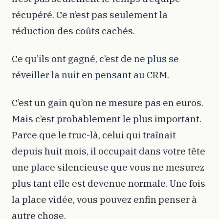
récupéré. Ce n’est pas seulement la
réduction des coûts cachés.
Ce qu’ils ont gagné, c’est de
ne plus se
réveiller la nuit en pensant au CRM
.
C’est un gain qu’on ne mesure pas en euros.
Mais c’est probablement le plus important.
Parce que le truc-là, celui qui traînait
depuis huit mois, il occupait dans votre tête
une place silencieuse que vous ne mesurez
plus tant elle est devenue normale. Une fois
la place vidée, vous pouvez enfin penser à
autre chose.