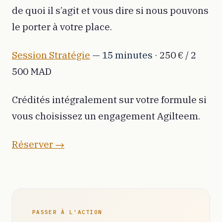
de quoi il s’agit et vous dire si nous pouvons
le porter à votre place.
Session Stratégie
— 15 minutes
·
250 € / 2
500 MAD
Crédités intégralement sur votre formule si
vous choisissez un engagement Agilteem.
Réserver →
PASSER À L'ACTION