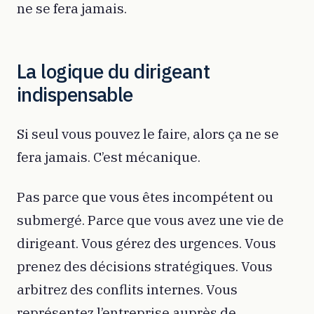
ne se fera jamais.
La logique du dirigeant
indispensable
Si seul vous pouvez le faire, alors ça ne se
fera jamais. C’est mécanique.
Pas parce que vous êtes incompétent ou
submergé. Parce que vous avez une vie de
dirigeant. Vous gérez des urgences. Vous
prenez des décisions stratégiques. Vous
arbitrez des conflits internes. Vous
représentez l’entreprise auprès de