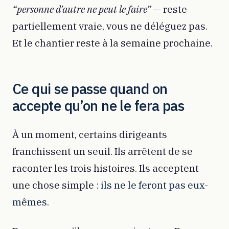
“personne d’autre ne peut le faire”
— reste
partiellement vraie, vous ne déléguez pas.
Et le chantier reste à la semaine prochaine.
Ce qui se passe quand on
accepte qu’on ne le fera pas
À un moment, certains dirigeants
franchissent un seuil. Ils arrêtent de se
raconter les trois histoires. Ils acceptent
une chose simple :
ils ne le feront pas eux-
mêmes
.